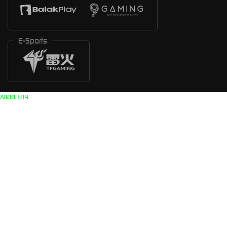
E-Sports
AIRBET89