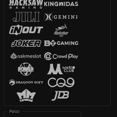
Poker