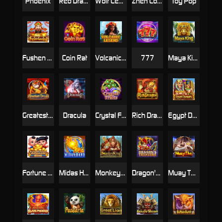
Phoenix
Red Dragon’s Treasure
Wolf Legend
Zhen Long Ju Bao
Toy Pop
Fushen Coming
Coin Rat
Volcanic Legend
777
Maya King
Greatest Circus
Dracula
Crystal Fruits
Rich Dragon
Egypt Dynasty
Fortune Twins
Midas Hand
Monkey King
Dragon's Treasure
Muay Thai