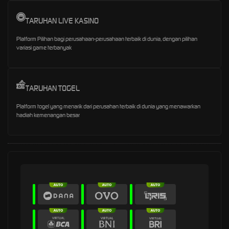
TARUHAN LIVE KASINO
Platform Pilihan bagi perusahaan-perusahaan terbaik di dunia, dengan pilihan
variasi game terbanyak
TARUHAN TOGEL
Platform togel yang menarik dari perusahan terbaik di dunia yang menawarkan
hadiah kemenangan besar